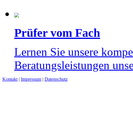
Gläubiger-Informations-System
Datenschutzhinweise
Prüfer vom Fach
Lernen Sie unsere kompe
Beratungsleistungen unse
Kontakt
|
Impressum
|
Datenschutz