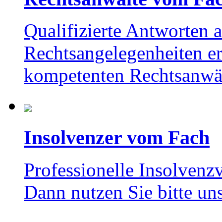
Qualifizierte Antworten a
Rechtsangelegenheiten er
kompetenten Rechtsanwä
Insolvenzer vom Fach
Professionelle Insolvenzv
Dann nutzen Sie bitte un