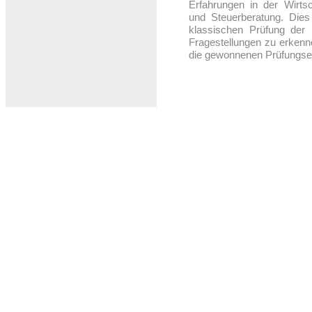
Erfahrungen in der Wirts
und Steuerberatung. Dies
klassischen Prüfung der 
Fragestellungen zu erkenn
die gewonnenen Prüfungse